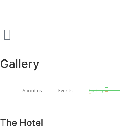
Gallery
About us
Events
Gallery
The Hotel