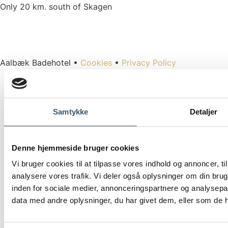
Only 20 km. south of Skagen
Aalbæk Badehotel •
Cookies
•
Privacy Policy
Samtykke
Detaljer
Denne hjemmeside bruger cookies
Vi bruger cookies til at tilpasse vores indhold og annoncer, til 
analysere vores trafik. Vi deler også oplysninger om din br
inden for sociale medier, annonceringspartnere og analysepa
data med andre oplysninger, du har givet dem, eller som de ha