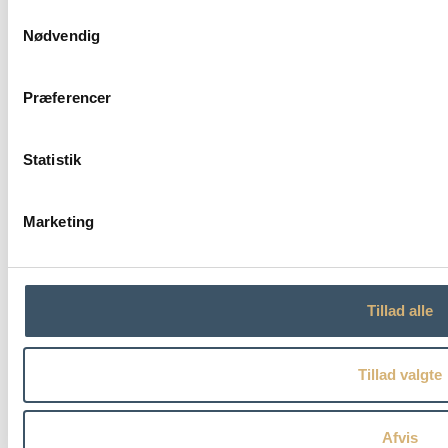
Samtykkevalg
Nødvendig
Præferencer
Statistik
Marketing
Tillad alle
Tillad valgte
Afvis